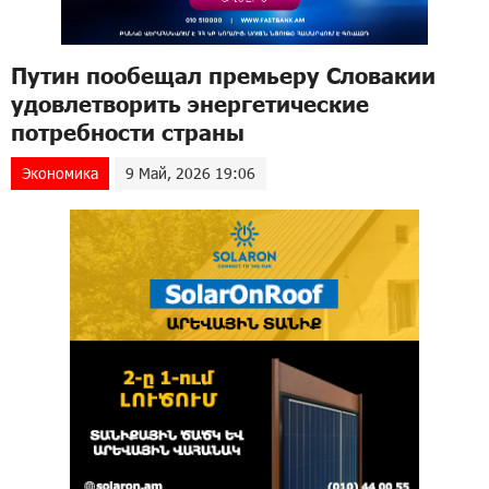
Путин пообещал премьеру Словакии
удовлетворить энергетические
потребности страны
Экономика
9 Май, 2026 19:06