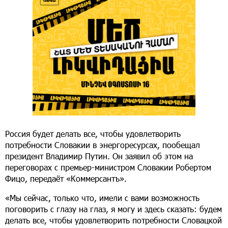
Россия будет делать все, чтобы удовлетворить
потребности Словакии в энергоресурсах, пообещал
президент Владимир Путин. Он заявил об этом на
переговорах с премьер-министром Словакии Робертом
Фицо, передаёт «Коммерсантъ».
«Мы сейчас, только что, имели с вами возможность
поговорить с глазу на глаз, я могу и здесь сказать: будем
делать все, чтобы удовлетворить потребности Словацкой