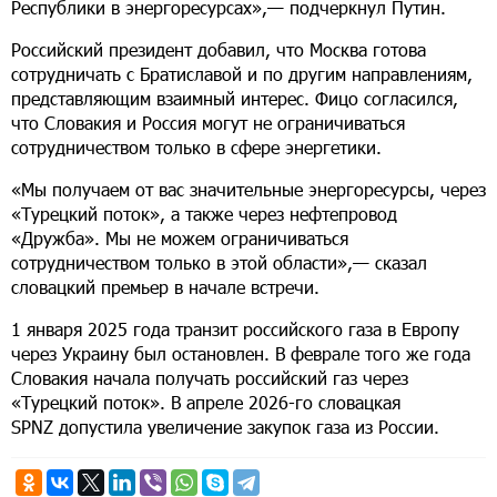
Республики в энергоресурсах»,— подчеркнул Путин.
Российский президент добавил, что Москва готова
сотрудничать с Братиславой и по другим направлениям,
представляющим взаимный интерес. Фицо согласился,
что Словакия и Россия могут не ограничиваться
сотрудничеством только в сфере энергетики.
«Мы получаем от вас значительные энергоресурсы, через
«Турецкий поток», а также через нефтепровод
«Дружба». Мы не можем ограничиваться
сотрудничеством только в этой области»,— сказал
словацкий премьер в начале встречи.
1 января 2025 года транзит российского газа в Европу
через Украину был остановлен. В феврале того же года
Словакия начала получать российский газ через
«Турецкий поток». В апреле 2026-го словацкая
SPNZ допустила увеличение закупок газа из России.