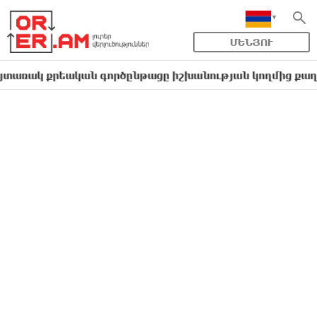
ՄԵՆՅՈՒ
 քրեական գործընթացը իշխանության կողմից քաղաքական 