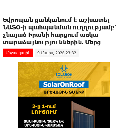
Եվրոպան ցանկանում է աշխատել
ՆԱՏՕ-ի պահպանման ուղղությամբ՝
չնայած Իրանի հարցում առկա
տարաձայնություններին. Մերց
Միջազգային
9 Մայիս, 2026 23:32