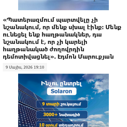
«Պատերազմում պարտվելը չի
նշանակում, որ մենք սխալ էինք։ Մենք
ունեցել ենք հաղթանակներ, դա
նշանակում է, որ չի կարելի
հաղթանակած ժողովրդին
դեմոտիվացնել». Էդմոն Մարուքյան
9 Մայիս, 2026 19:10