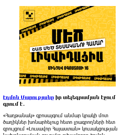
Էդմոն Մարուքյանը
իր տելեգրամյան էջում
գրում է․
«Հաղթանակ» զբոսայգում անմար կրակի մոտ
ծաղիկներ խոնարհելուց հետո լրագրողների հետ
զրույցում «Լուսավոր Հայաստան» կուսակցության