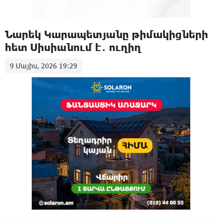
Նարեկ Կարապետյանը թիմակիցների
հետ Սիսիանում է․ ուղիղ
9 Մայիս, 2026 19:29