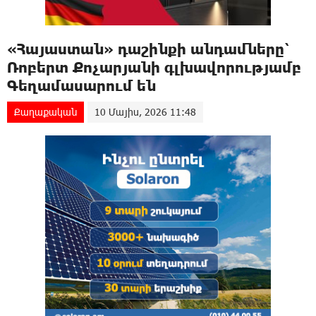
«Հայաստան» դաշինքի անդամները՝
Ռոբերտ Քոչարյանի գլխավորությամբ
Գեղամասարում են
Քաղաքական
10 Մայիս, 2026 11:48