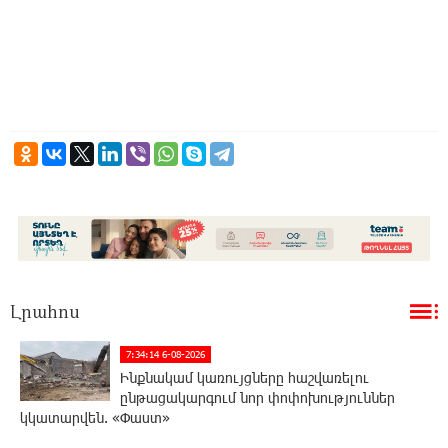
Լրահոս
7:34:14 6-08-2026
Ինքնակամ կառույցները հաշվառելու
ընթացակարգում նոր փոփոխություններ
կկատարվեն. «Փաստ»