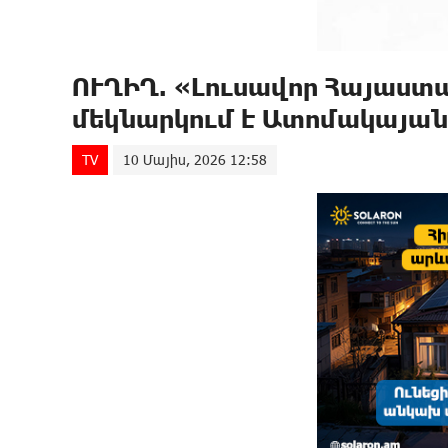
ՈՒՂԻՂ. «Լուսավոր Հայաստ
մեկնարկում է Ատոմակայան
TV
10 Մայիս, 2026 12:58