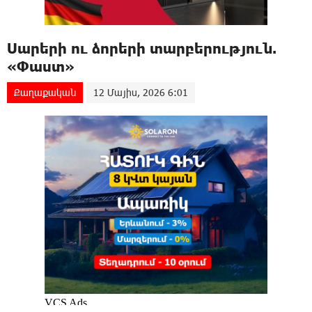
Սարերի ու ձորերի տարբերություն.
«Փաստ»
Քաղաքական
12 Մայիս, 2026 6:01