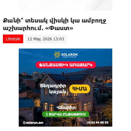
Քանի՞ տեսակ վիսկի կա ամբողջ
աշխարհում. «Փաստ»
Lifestyle
12 May, 2026 13:03