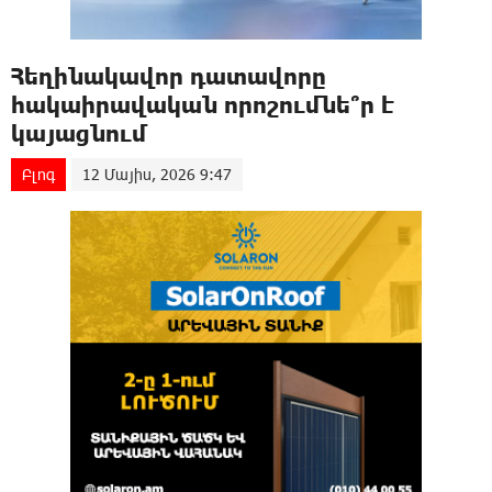
Հեղինակավոր դատավորը
հակաիրավական որոշումնե՞ր է
կայացնում
Բլոգ
12 Մայիս, 2026 9:47