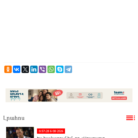
Լրահոս
0:57:28 6-08-2026