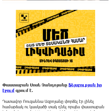
Փաստաբան Սոսե Չանդոյանը
ֆեյսբուքյան իր
էջում
գրում է.
Դատավոր Ռուզաննա Ազրոյանը փորձել էր լինել
համարձակ ու կասկածի տակ դնել որպես փաստաբան