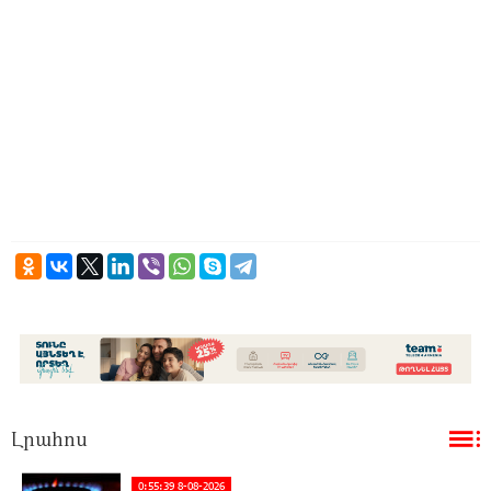
Լրահոս
0:55:39 8-08-2026