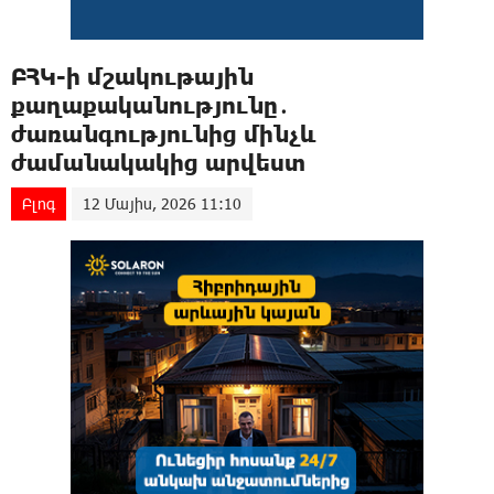
ԲՀԿ-ի մշակութային
քաղաքականությունը․
ժառանգությունից մինչև
ժամանակակից արվեստ
Բլոգ
12 Մայիս, 2026 11:10