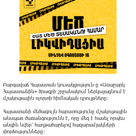
Բարգավաճ Հայաստան կուսակցություն-ը «Առաջարկ
Հայաստանին» ծրագրի շրջանակում ներկայացնում է
մշակութային ոլորտի հիմնական դրույթները։
Հայաստանի մեծագույն հարստությունը մշակութային
անսպառ ժառանգությունն է, որը մեզ է հասել որպես
անգին նվեր՝ հաղթահարելով հազարամյակների
փորձությունները։