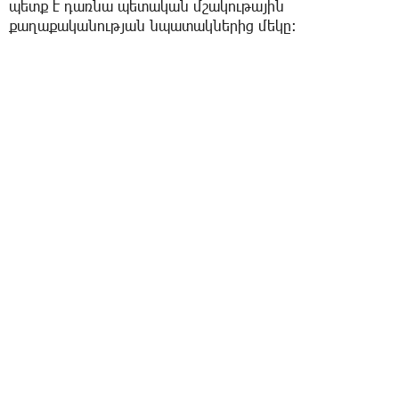
պետք է դառնա պետական մշակութային
քաղաքականության նպատակներից մեկը։