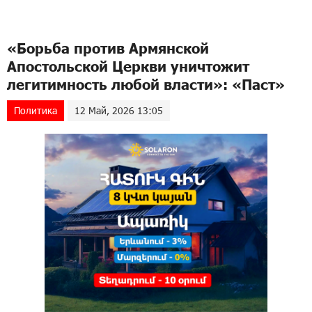
«Борьба против Армянской
Апостольской Церкви уничтожит
легитимность любой власти»: «Паст»
Политика
12 Май, 2026 13:05