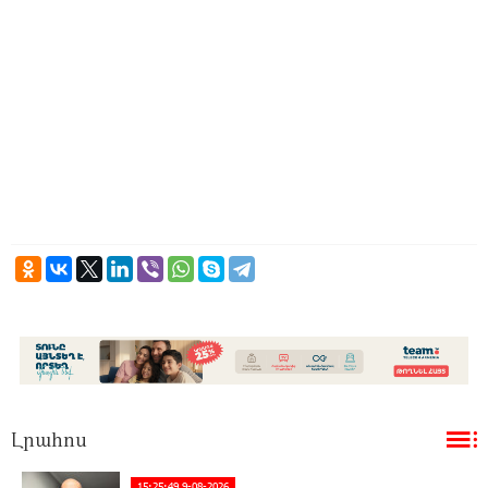
Լրահոս
15:25:49 9-08-2026