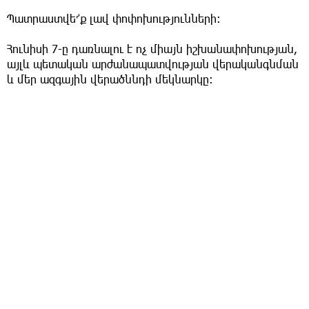
Պատրաստվե՜ք լավ փոփոխությունների։
Հունիսի 7-ը դառնալու է ոչ միայն իշխանափոխության,
այլև պետական արժանապատվության վերականգնման
և մեր ազգային վերածննդի մեկնարկը։