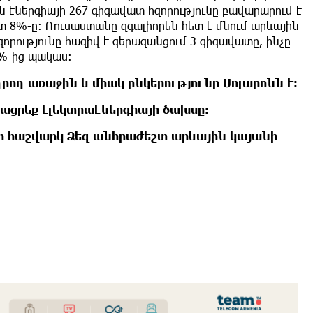
ն էներգիայի 267 գիգավատ հզորությունը բավարարում է
 8%-ը։ Ռուսաստանը զգալիորեն հետ է մնում արևային
որությունը հազիվ է գերազանցում 3 գիգավատը, ինչը
1%-ից պակաս:
ղ առաջին և միակ ընկերությունը Սոլարոնն է։
յացրեք էլեկտրաէներգիայի ծախսը։
ր հաշվարկ Ձեզ անհրաժեշտ արևային կայանի