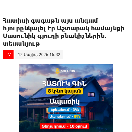
Հատիսի գագաթն այս անգամ
հյուրընկալել էր Աշտարակ համայնքի
Սասունիկ գյուղի բնակիչներին.
տեսանյութ
TV
12 Մայիս, 2026 16:32