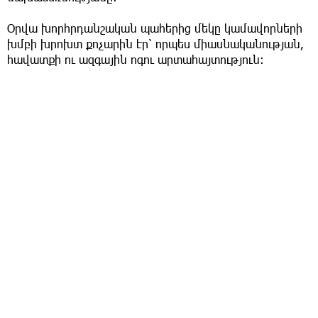
Օրվա խորհրդանշական պահերից մեկը կամավորների
խմբի խրոխտ քոչարին էր՝ որպես միասնականության,
հավատքի ու ազգային ոգու արտահայտություն։