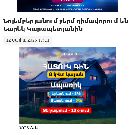
Նոյեմբերյանում ջերմ դիմավորում են
Նարեկ Կարապետյանին
12 Մայիս, 2026 17:11