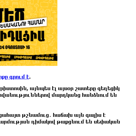
քը գրում է
.
րիստոսին, այնպես էլ այսօր շատերը գեղեցիկ
տովանություններով մարդկանց հանձնում են
ացահայտ թշնամուց․ հաճախ այն գալիս է
արմության դիմակով թաքցնում են սեփական