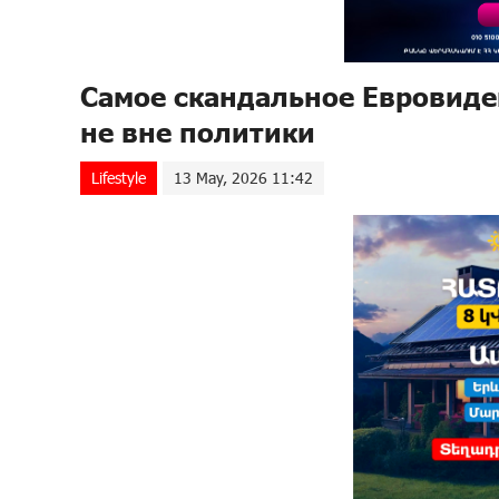
Самое скандальное Евровиде
не вне политики
Lifestyle
13 May, 2026 11:42