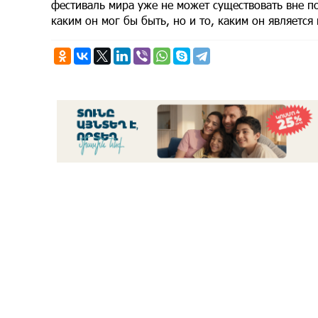
фестиваль мира уже не может существовать вне по
каким он мог бы быть, но и то, каким он является