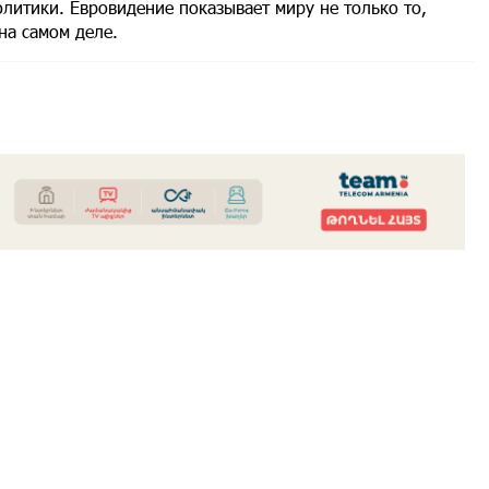
литики. Евровидение показывает миру не только то,
 на самом деле.