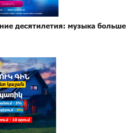
ние десятилетия: музыка больше