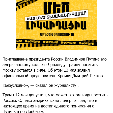
Приглашение президента России Владимира Путина его
американскому коллеге Дональду Трампу посетить
Москву остается в силе. Об этом 13 мая заявил
официальный представитель Кремля Дмитрий Песков.
«Безусловно», — сказал он журналисту .
Трамп 12 мая допустил, что может в этом году посетить
Россию. Однако американский лидер заявил, что в
настоящее время не достиг единого понимания с
Путиным по Донбассу.