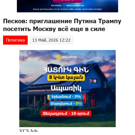
Песков: приглашение Путина Трампу
посетить Москву всё еще в силе
Политика
13 Май, 2026 12:22