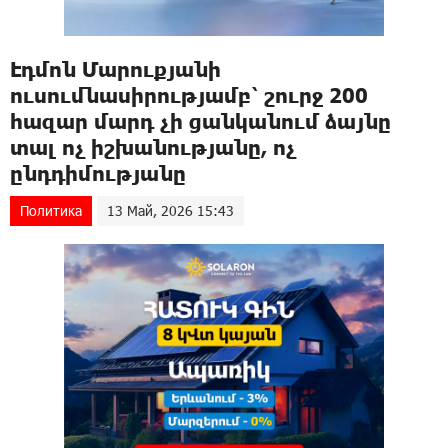
Էդմոն Մարուքյանի
ուսումնասիրությամբ՝ շուրջ 200
հազար մարդ չի ցանկանում ձայնը
տալ ոչ իշխանությանը, ոչ
ընդդիմությանը
Политика
13 Май, 2026 15:43