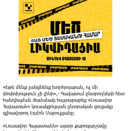
«Եթե մենք չանցնենք խորհրդարան, ոչ մի
փոփոխություն չի լինի»,- Գավառում ընտրողների հետ
հանդիպման ժամանակ հայտարարեց «Լուսավոր
Հայաստան» կուսակցության ընտրական ցուցակը
գլխավորող Էդմոն Մարուքյանը։
«Լուսավոր Հայաստանն» այսօր քարոզարշավը