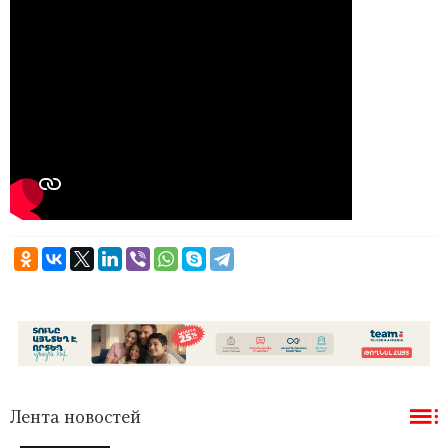
Лента новостей