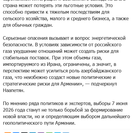
страна может потерять эти льготные условия. Это
способно привести к тяжелым последствиям для
сельского хозяйства, малого и среднего бизнеса, а также
для обычных граждан.
Серьезные опасения вызывает и вопрос энергетической
безопасности. В условиях зависимости от российского
газа ухудшение отношений может создать риски для
стабильных поставок. При этом объемы газа,
импортируемого из Ирана, ограничены, а значит, в
перспективе может усилиться роль азербайджанского
газа, что неизбежно создаст новые политические и
стратегические риски для Армении», — подчеркнул
Наапетян.
По мнению ряда политиков и экспертов, выборы 7 июня
2026 года станут не только борьбой за формирование
новой власти, но и определяющим выбором дальнейшего
геополитического пути Армении.