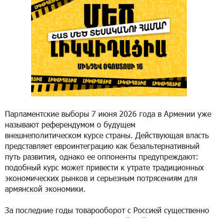
Парламентские выборы 7 июня 2026 года в Армении уже
называют референдумом о будущем
внешнеполитическом курсе страны. Действующая власть
представляет евроинтеграцию как безальтернативный
путь развития, однако ее оппоненты предупреждают:
подобный курс может привести к утрате традиционных
экономических рынков и серьезным потрясениям для
армянской экономики.
За последние годы товарооборот с Россией существенно