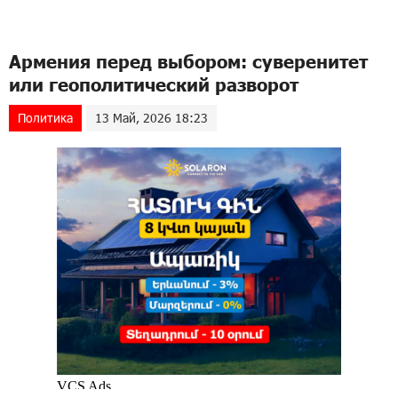
Армения перед выбором: суверенитет
или геополитический разворот
Политика
13 Май, 2026 18:23