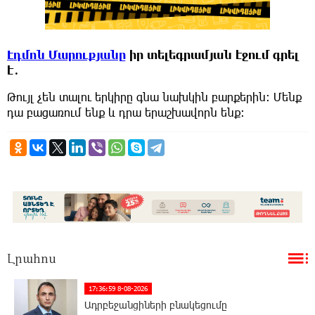
Էդմոն Մարուքյանը
իր տելեգրամյան էջում գրել
է․
Թույլ չեն տալու երկիրը գնա նախկին բարքերին։ Մենք
դա բացառում ենք և դրա երաշխավորն ենք։
Լրահոս
17:36:59 8-08-2026
Ադրբեջանցիների բնակեցումը