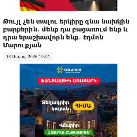
Թույլ չեն տալու երկիրը գնա նախկին
բարքերին․ մենք դա բացառում ենք և
դրա երաշխավորն ենք․ Էդմոն
Մարուքյան
13 Մայիս, 2026 19:01