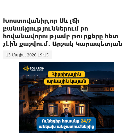
Խոստովանիր,որ Սև լճի
բանակցություններում քո
հովանավորությամբ թուրքերը հետ
չէին քաշվում․ Արշակ Կարապետյան
13 Մայիս, 2026 19:15