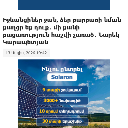
Իջևանցիներ ջան, ձեր բարբառի նման
քաղցր եք դուք․ մի քանի
բացառություն հաշվի չառած․ Նարեկ
Կարապետյան
13 Մայիս, 2026 19:42