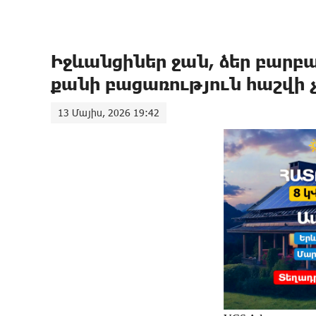
Իջևանցիներ ջան, ձեր բարբա
քանի բացառություն հաշվի
13 Մայիս, 2026 19:42