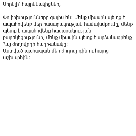
Սիրելի՛ հայրենակիցներ,
Փոփոխությունները գալիս են։ Մենք միասին պետք է
ապահովենք մեր հասարակության համախմբումը, մենք
պետք է ապահովենք հասարակության
բարեկեցությունը, մենք միասին պետք է արձանագրենք
Հայ ժողովրդի հաղթանակը:
Աստված պահապան մեր ժողովրդին ու հայոց
աշխարհին։