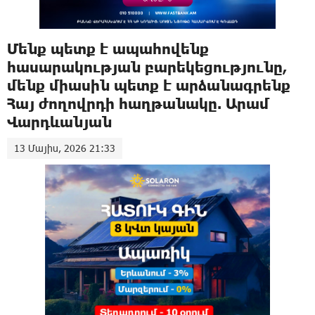
Մենք պետք է ապահովենք
հասարակության բարեկեցությունը,
մենք միասին պետք է արձանագրենք
Հայ ժողովրդի հաղթանակը. Արամ
Վարդևանյան
13 Մայիս, 2026 21:33