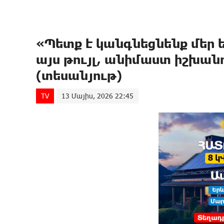
«Պետք է կանգնեցնենք մեր 
այս թույլ, անիմաստ իշխա
(տեսանյութ)
TV
13 Մայիս, 2026 22:45