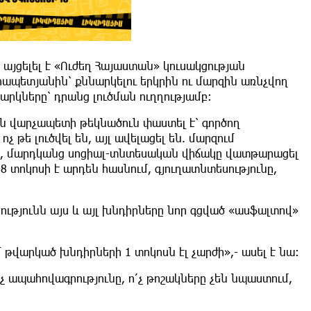
 այցելել է «Ուժեղ Հայաստան» կուսակցության
ապետյանին՝ քննարկելու երկրին ու մարզին առնչվող
արկները՝ դրանց լուծման ուղղությամբ։
ն վարչապետի թեկնածուն փաստել է՝ գործող
 թե լուծվել են, այլ ավելացել են. մարզում
ով, մարդկանց սոցիալ-տնտեսական վիճակը վատթարացել
 տոկոսի է արդեն հասնում, գյուղատնտեսությունը,
ությունն այս և այլ խնդիրները նոր գցված «ասֆալտով»
թվարկած խնդիրների 1 տոկոսն էլ չարժի»,- ասել է նա։
 ապահովագրությունը, ո՛չ թոշակները չեն նպաստում,