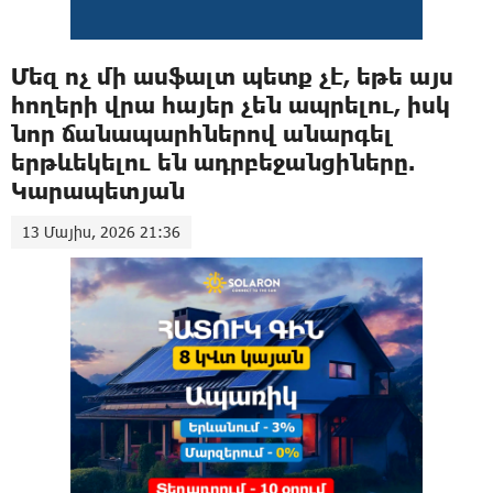
Մեզ ոչ մի ասֆալտ պետք չէ, եթե այս
հողերի վրա հայեր չեն ապրելու, իսկ
նոր ճանապարհներով անարգել
երթևեկելու են ադրբեջանցիները.
Կարապետյան
13 Մայիս, 2026 21:36