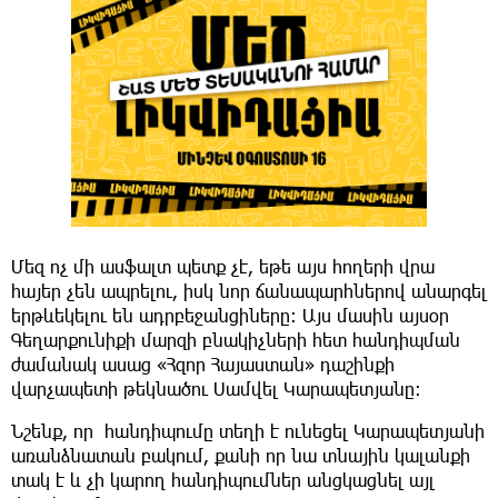
Մեզ ոչ մի ասֆալտ պետք չէ, եթե այս հողերի վրա
հայեր չեն ապրելու, իսկ նոր ճանապարհներով անարգել
երթևեկելու են ադրբեջանցիները: Այս մասին այսօր
Գեղարքունիքի մարզի բնակիչների հետ հանդիպման
ժամանակ ասաց «Հզոր Հայաստան» դաշինքի
վարչապետի թեկնածու Սամվել Կարապետյանը:
Նշենք, որ հանդիպումը տեղի է ունեցել Կարապետյանի
առանձնատան բակում, քանի որ նա տնային կալանքի
տակ է և չի կարող հանդիպումներ անցկացնել այլ