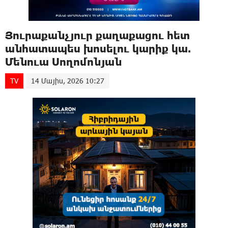
Յուրաքանչյուր քաղաքացու հետ
անհատապես խոսելու կարիք կա.
Մենուա Սողոմոնյան
TV
14 Մայիս, 2026 10:27