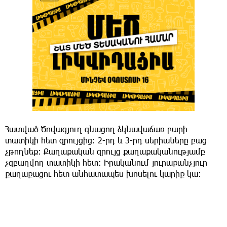
Հատված Ծովագյուղ գնացող ձկնավաճառ բարի
տատիկի հետ զրույցից։ 2-րդ և 3-րդ սերիաները բաց
չթողնեք։ Քաղաքական զրույց քաղաքականությամբ
չզբաղվող տատիկի հետ։ Իրականում յուրաքանչյուր
քաղաքացու հետ անհատապես խոսելու կարիք կա։