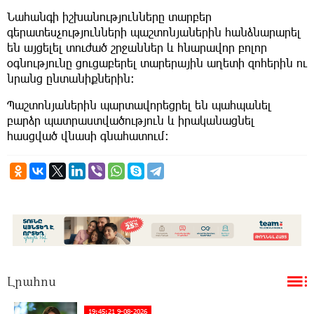
Նահանգի իշխանությունները տարբեր
գերատեսչությունների պաշտոնյաներին հանձնարարել
են այցելել տուժած շրջաններ և հնարավոր բոլոր
օգնությունը ցուցաբերել տարերային աղետի զոհերին ու
նրանց ընտանիքներին։
Պաշտոնյաներին պարտավորեցրել են պահպանել
բարձր պատրաստվածություն և իրականացնել
հասցված վնասի գնահատում։
Լրահոս
19:45:21 9-08-2026