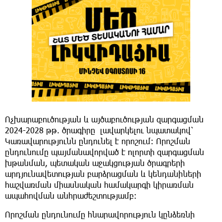
Ոչխարաբուծության և այծաբուծության զարգացման
2024-2028 թթ. ծրագիրը լավարկելու նպատակով՝
Կառավարությունն ընդունել է որոշում։ Որոշման
ընդունումը պայմանավորված է ոլորտի զարգացման
խթանման, պետական աջակցության ծրագրերի
արդյունավետության բարձրացման և կենդանիների
հաշվառման միասնական համակարգի կիրառման
ապահովման անհրաժեշտությամբ։
Որոշման ընդունումը հնարավորություն կընձեռնի