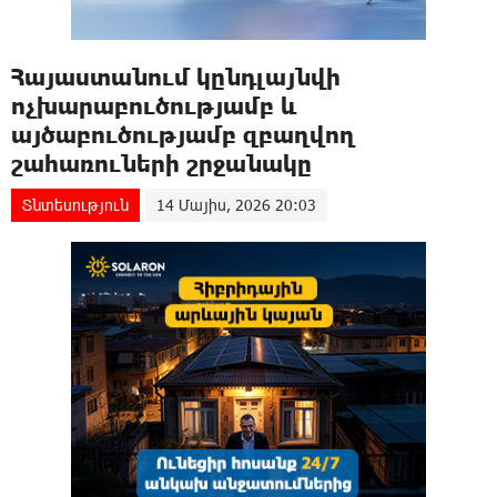
Հայաստանում կընդլայնվի
ոչխարաբուծությամբ և
այծաբուծությամբ զբաղվող
շահառուների շրջանակը
Տնտեսություն
14 Մայիս, 2026 20:03