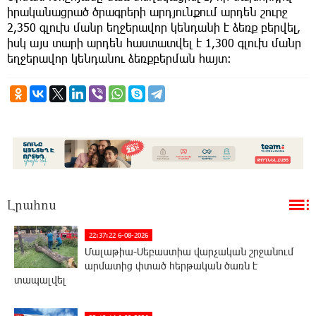
իրականացրած ծրագրերի արդյունքում արդեն շուրջ
2,350 գլուխ մանր եղջերավոր կենդանի է ձեռք բերվել,
իսկ այս տարի արդեն հաստատվել է 1,300 գլուխ մանր
եղջերավոր կենդանու ձեռքբերման հայտ:
Լրահոս
22:37:22 6-08-2026
Մալաթիա-Սեբաստիա վարչական շրջանում
արմատից փտած հերթական ծառն է
տապալվել