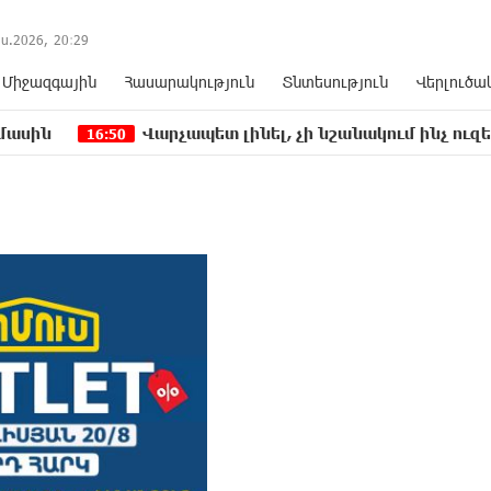
ս.2026,
20
:
29
Միջազգային
Հասարակություն
Տնտեսություն
Վերլուծա
Վարչապետ լինել, չի նշանակում ինչ ուզել անել
50
16