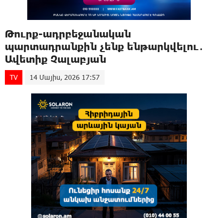
Թուրք-ադրբեջանական
պարտադրանքին չենք ենթարկվելու․
Ավետիք Չալաբյան
TV
14 Մայիս, 2026 17:57