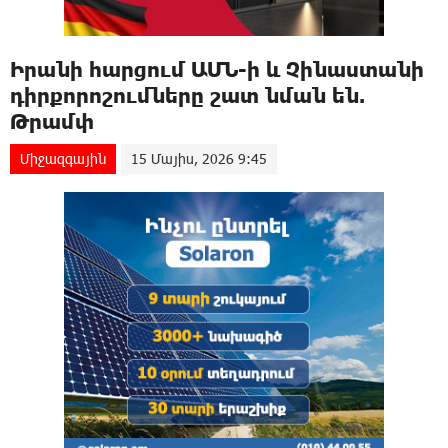
Իրանի հարցում ԱՄՆ-ի և Չինաստանի
դիրքորոշումները շատ նման են.
Թրամփ
Միջազգային
15 Մայիս, 2026 9:45