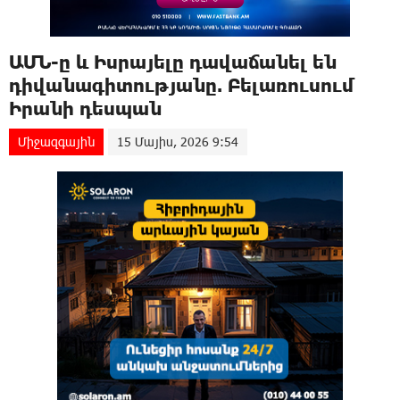
ԱՄՆ-ը և Իսրայելը դավաճանել են
դիվանագիտությանը. Բելառուսում
Իրանի դեսպան
Միջազգային
15 Մայիս, 2026 9:54