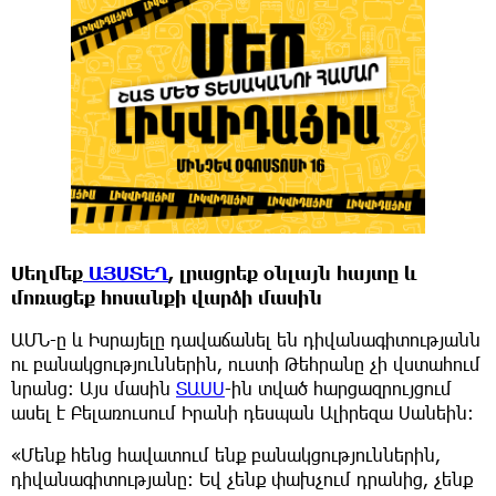
Սեղմեք
ԱՅՍՏԵՂ
, լրացրեք օնլայն հայտը և
մոռացեք հոսանքի վարձի մասին
ԱՄՆ-ը և Իսրայելը դավաճանել են դիվանագիտությանն
ու բանակցություններին, ուստի Թեհրանը չի վստահում
նրանց։ Այս մասին
ՏԱՍՍ
-ին տված հարցազրույցում
ասել է Բելառուսում Իրանի դեսպան Ալիրեզա Սանեին։
«Մենք հենց հավատում ենք բանակցություններին,
դիվանագիտությանը։ Եվ չենք փախչում դրանից, չենք