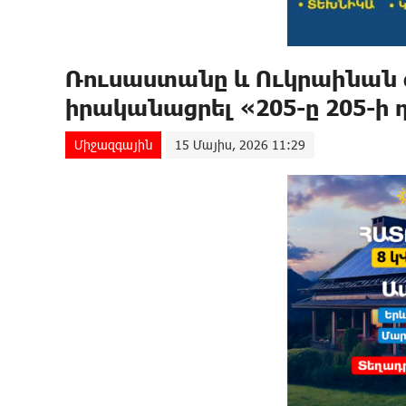
Ռուսաստանը և Ուկրաինան 
իրականացրել «205-ը 205-ի
Միջազգային
15 Մայիս, 2026 11:29