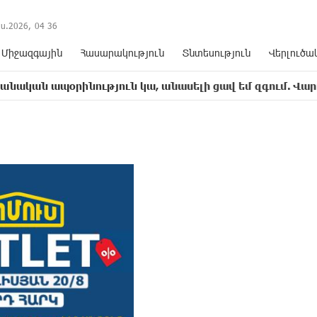
ս.2026,
04
:
36
Միջազգային
Հասարակություն
Տնտեսություն
Վերլուծա
ինություն կա, անասելի ցավ եմ զգում. Վարդևանյան