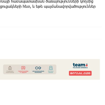
կրաինայի համապատասխան ծառայությունների կողմից
ուցակների հետ, և եթե պայմանավորվածություններ