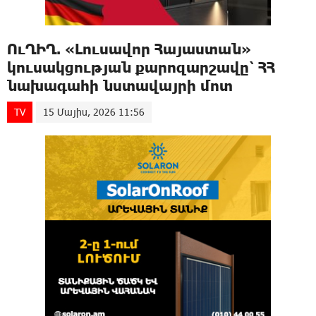
ՈւՂԻՂ. «Լուսավոր Հայաստան»
կուսակցության քարոզարշավը՝ ՀՀ
նախագահի նստավայրի մոտ
TV
15 Մայիս, 2026 11:56