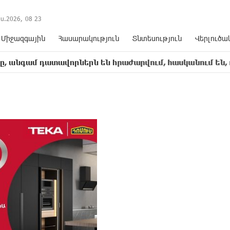
ս.2026,
08
:
23
Միջազգային
Հասարակություն
Տնտեսություն
Վերլուծա
ատավորներն են հրաժարվում, հասկանում են, որ հետևան