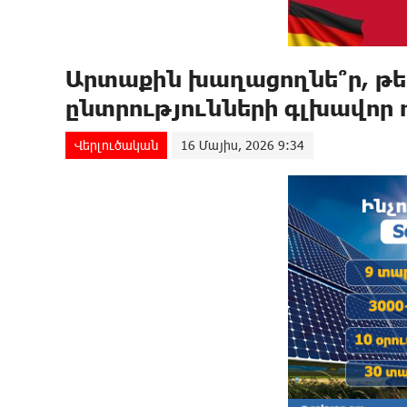
Արտաքին խաղացողնե՞ր, թե՞
ընտրությունների գլխավոր
Վերլուծական
16 Մայիս, 2026 9:34