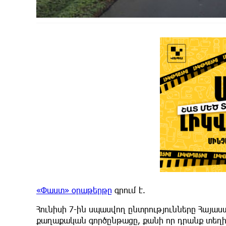
«Փաստ» օրաթերթը
գրում է.
Հունիսի 7-ին սպասվող ընտրությունները Հայա
քաղաքական գործընթացը, քանի որ դրանք տեղի 