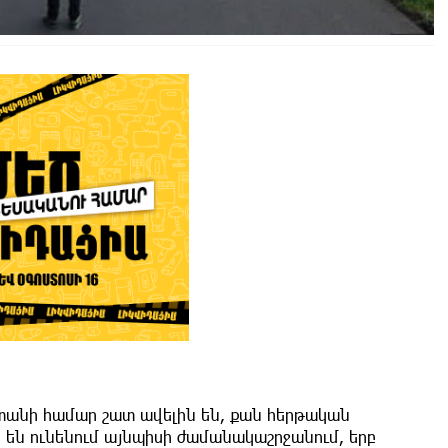
ստանի համար շատ ավելին են, քան հերթական
են ունենում այնպիսի ժամանակաշրջանում, երբ