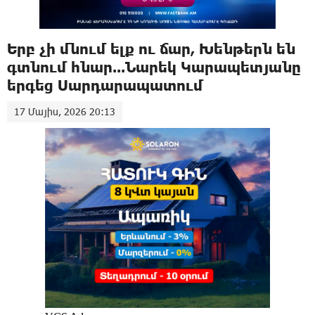
Երբ չի մնում ելք ու ճար, Խենթերն են
գտնում հնար...Նարեկ Կարապետյանը
երգեց Սարդարապատում
17 Մայիս, 2026 20:13