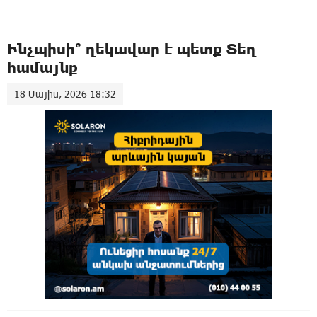
Ինչպիսի՞ ղեկավար է պետք Տեղ
համայնք
18 Մայիս, 2026 18:32