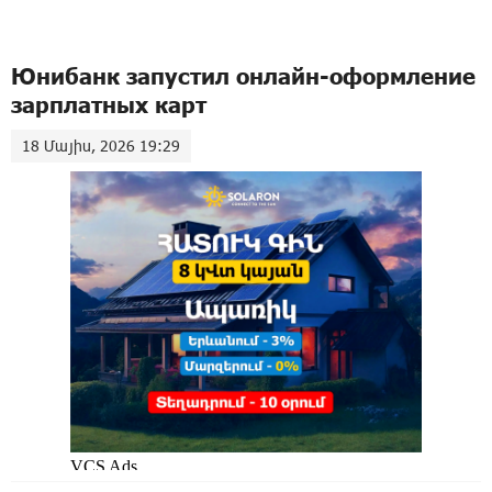
Юнибанк запустил онлайн-оформление
зарплатных карт
18 Մայիս, 2026 19:29