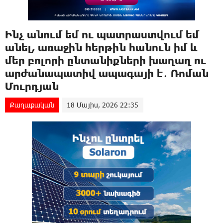
Ինչ անում եմ ու պատրաստվում եմ
անել, առաջին հերթին հանուն իմ և
մեր բոլորի ընտանիքների խաղաղ ու
արժանապատիվ ապագայի է․ Ռոման
Մուրդյան
Քաղաքական
18 Մայիս, 2026 22:35