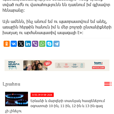
տված ուժն ու վստահությունն են դառնում իմ գլխավոր
հենարանը:
Այն ամենն, ինչ անում եմ ու պատրաստվում եմ անել,
առաջին հերթին հանուն իմ և մեր բոլորի ընտանիքների
խաղաղ ու արժանապատիվ ապագայի է»:
Լրահոս
0:55:39 8-08-2026
Երևանի և մարզերի տասնյակ հասցեներում
օգոստոսի 10-ին, 11-ին, 12-ին և 13-ին գազ
չի լինելու