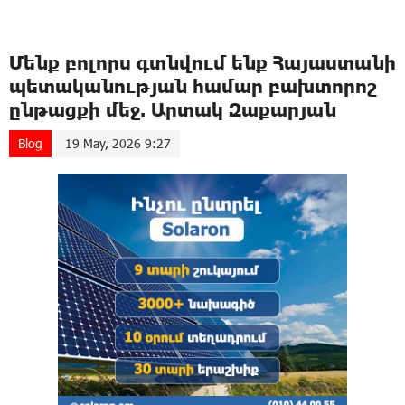
Մենք բոլորս գտնվում ենք Հայաստանի
պետականության համար բախտորոշ
ընթացքի մեջ. Արտակ Զաքարյան
Blog
19 May, 2026 9:27