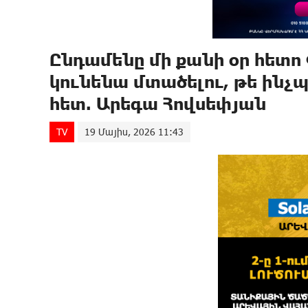
Ընդամենը մի քանի օր հետ
կունենա մտածելու, թե ինչ
հետ. Արեգա Հովսեփյան
TV
19 Մայիս, 2026 11:43