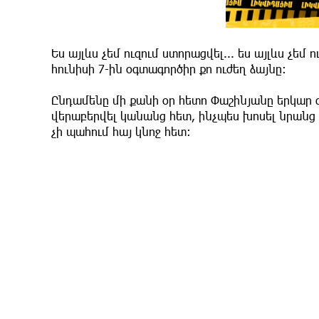
Ես այլևս չեմ ուզում ստորացվել... ես այլևս չեմ ո
հունիսի 7-ին օգտագործիր քո ուժեղ ձայնը:
Ընդամենը մի քանի օր հետո Փաշինյանը երկար 
վերաբերվել կանանց հետ, ինչպես խոսել նրանց 
չի պահում հայ կնոջ հետ: