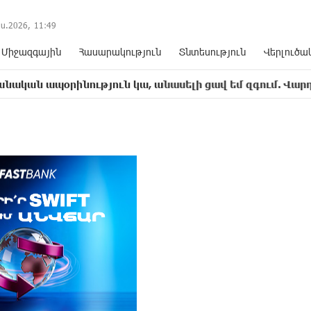
ս.2026,
11
:
49
Միջազգային
Հասարակություն
Տնտեսություն
Վերլուծա
նություն կա, անասելի ցավ եմ զգում. Վարդևանյան