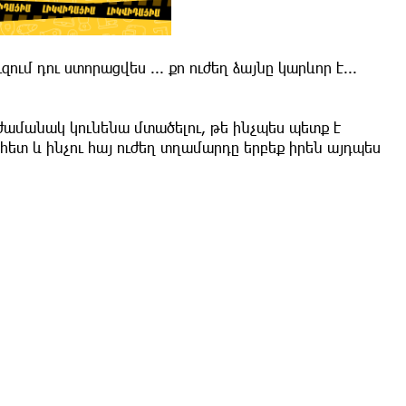
ւզում դու ստորացվես ... քո ուժեղ ձայնը կարևոր է...
ժամանակ կունենա մտածելու, թե ինչպես պետք է
հետ և ինչու հայ ուժեղ տղամարդը երբեք իրեն այդպես