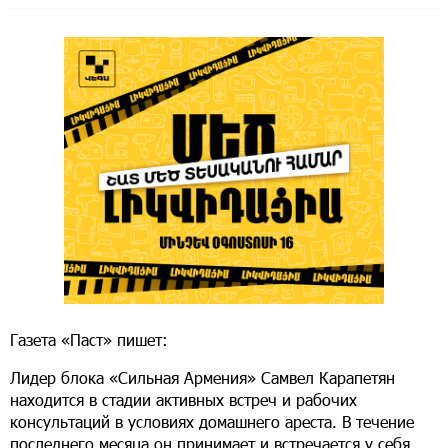
Газета «Паст» пишет:
Лидер блока «Сильная Армения» Самвел Карапетян
находится в стадии активных встреч и рабочих
консультаций в условиях домашнего ареста. В течение
последнего месяца он принимает и встречается у себя