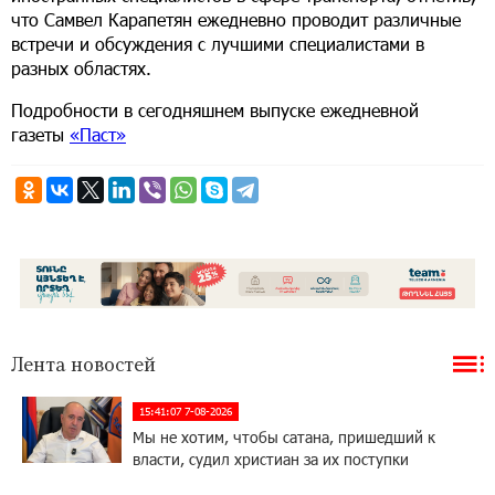
что Самвел Карапетян ежедневно проводит различные
встречи и обсуждения с лучшими специалистами в
разных областях.
Подробности в сегодняшнем выпуске ежедневной
газеты
«Паст»
Лента новостей
15:41:07 7-08-2026
Мы не хотим, чтобы сатана, пришедший к
власти, судил христиан за их поступки