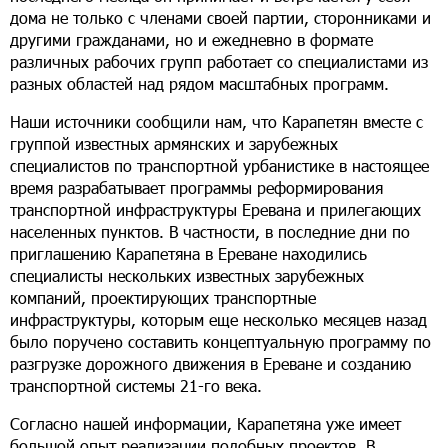
дома не только с членами своей партии, сторонниками и
другими гражданами, но и ежедневно в формате
различных рабочих групп работает со специалистами из
разных областей над рядом масштабных программ.
Наши источники сообщили нам, что Карапетян вместе с
группой известных армянских и зарубежных
специалистов по транспортной урбанистике в настоящее
время разрабатывает программы реформирования
транспортной инфраструктуры Еревана и прилегающих
населенных пунктов. В частности, в последние дни по
приглашению Карапетяна в Ереване находились
специалисты нескольких известных зарубежных
компаний, проектирующих транспортные
инфраструктуры, которым еще несколько месяцев назад
было поручено составить концептуальную программу по
разгрузке дорожного движения в Ереване и созданию
транспортной системы 21-го века.
Согласно нашей информации, Карапетяна уже имеет
большой опыт реализации подобных проектов. В