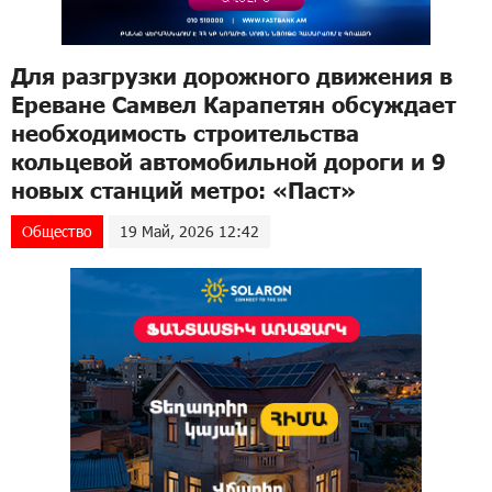
Для разгрузки дорожного движения в
Ереване Самвел Карапетян обсуждает
необходимость строительства
кольцевой автомобильной дороги и 9
новых станций метро: «Паст»
Общество
19 Май, 2026 12:42