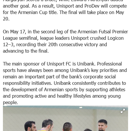
another goal. As a result, Unisport and ProDev will compete
for the Armenian Cup title. The final will take place on May
20.
On May 17, in the second leg of the Armenian Futsal Premier
League semifinal, league leaders Unisport crushed Logicon
12–3, recording their 20th consecutive victory and
advancing to the final.
The main sponsor of Unisport FC is Unibank. Professional
sports have always been among Unibank’s key priorities and
remain an important part of the bank’s corporate social
responsibility initiatives. Unibank consistently contributes to
the development of Armenian sports by supporting athletes
and promoting active and healthy lifestyles among young
people.