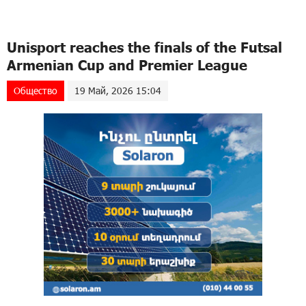
Unisport reaches the finals of the Futsal
Armenian Cup and Premier League
Общество
19 Май, 2026 15:04