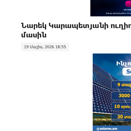
Նարեկ Կարապետյանի ուղիղ
մասին
19 Մայիս, 2026 18:55