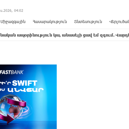
ս.2026,
04
:
02
Միջազգային
Հասարակություն
Տնտեսություն
Վերլուծա
ւթյուն կա, անասելի ցավ եմ զգում. Վարդևանյան
17