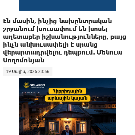
Էն մասին, ինչից նախընտրական
շրջանում խուսափում են խոսել
աղետաբեր իշխանությունները, բայց
ինչն անխուսափելի է սրանց
վերարտադրվելու դեպքում. Մենուա
Սողոմոնյան
19 Մայիս, 2026 23:56