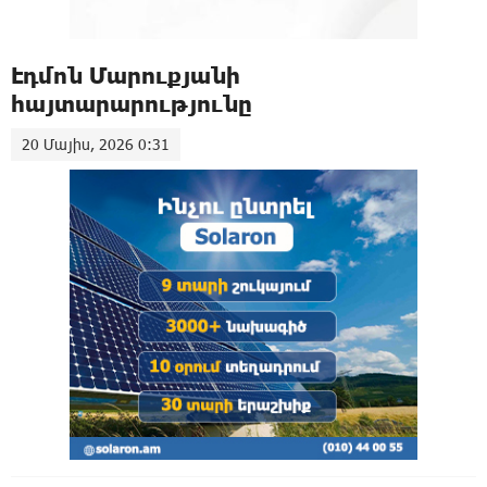
Էդմոն Մարուքյանի
հայտարարությունը
20 Մայիս, 2026 0:31