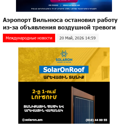
Аэропорт Вильнюса остановил работу
из-за объявления воздушной тревоги
Международные новости
20 Май, 2026 14:59