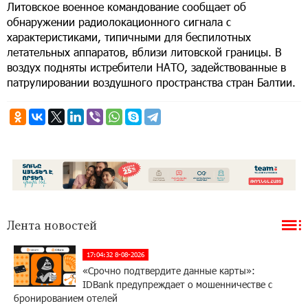
Литовское военное командование сообщает об
обнаружении радиолокационного сигнала с
характеристиками, типичными для беспилотных
летательных аппаратов, вблизи литовской границы. В
воздух подняты истребители НАТО, задействованные в
патрулировании воздушного пространства стран Балтии.
Лента новостей
17:04:32 8-08-2026
«Срочно подтвердите данные карты»:
IDBank предупреждает о мошенничестве с
бронированием отелей