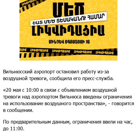
Вильнюсский аэропорт остановил работу из-за
воздушной тревоги, сообщила его пресс-служба.
«20 мая с 10:00 в связи с объявлением воздушной
тревоги над аэропортом Вильнюса введены ограничения
на использование воздушного пространства», - говорится
в сообщении.
По предварительным данным, ограничения ввели на час,
до 11:00.